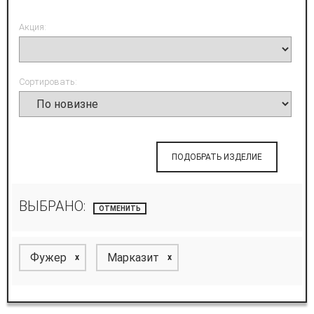
Акция:
Сортировать:
ПОДОБРАТЬ ИЗДЕЛИЕ
ВЫБРАНО:
ОТМЕНИТЬ
Фужер
Марказит
x
x