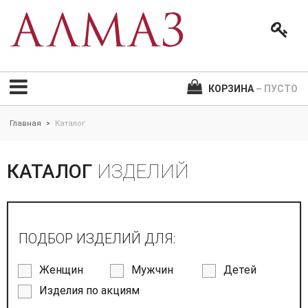
КОРЗИНА
– ПУСТО
Главная
Каталог
>
КАТАЛОГ
ИЗДЕЛИЙ
ПОДБОР ИЗДЕЛИЙ ДЛЯ:
Женщин
Мужчин
Детей
Изделия по акциям