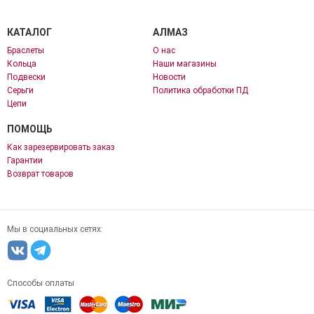
КАТАЛОГ
АЛМАЗ
Браслеты
О нас
Кольца
Наши магазины
Подвески
Новости
Серьги
Политика обработки ПД
Цепи
ПОМОЩЬ
Как зарезервировать заказ
Гарантии
Возврат товаров
Мы в социальных сетях:
Способы оплаты