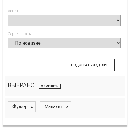
Акция:
Сортировать:
ПОДОБРАТЬ ИЗДЕЛИЕ
ВЫБРАНО:
ОТМЕНИТЬ
Фужер
Малахит
x
x