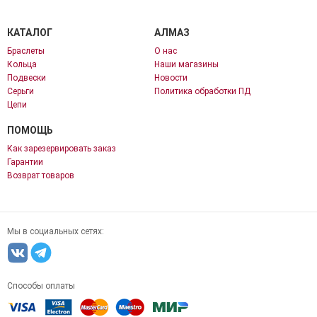
КАТАЛОГ
АЛМАЗ
Браслеты
О нас
Кольца
Наши магазины
Подвески
Новости
Серьги
Политика обработки ПД
Цепи
ПОМОЩЬ
Как зарезервировать заказ
Гарантии
Возврат товаров
Мы в социальных сетях:
Способы оплаты