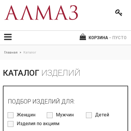
КОРЗИНА
– ПУСТО
Главная
Каталог
>
КАТАЛОГ
ИЗДЕЛИЙ
ПОДБОР ИЗДЕЛИЙ ДЛЯ:
Женщин
Мужчин
Детей
Изделия по акциям