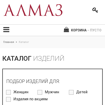
КОРЗИНА
– ПУСТО
Главная
Каталог
>
КАТАЛОГ
ИЗДЕЛИЙ
ПОДБОР ИЗДЕЛИЙ ДЛЯ:
Женщин
Мужчин
Детей
Изделия по акциям