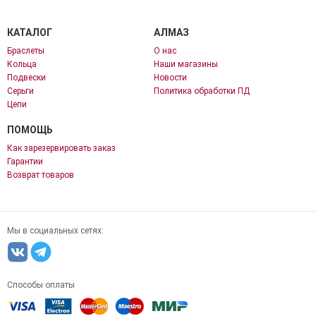
КАТАЛОГ
АЛМАЗ
Браслеты
О нас
Кольца
Наши магазины
Подвески
Новости
Серьги
Политика обработки ПД
Цепи
ПОМОЩЬ
Как зарезервировать заказ
Гарантии
Возврат товаров
Мы в социальных сетях:
Способы оплаты