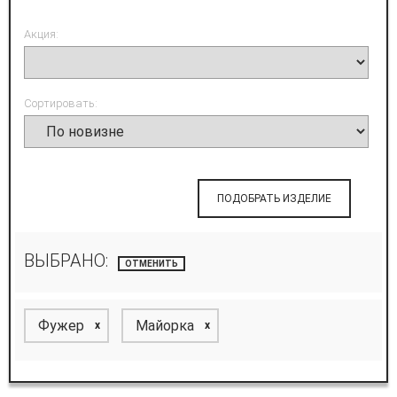
Акция:
Сортировать:
ПОДОБРАТЬ ИЗДЕЛИЕ
ВЫБРАНО:
ОТМЕНИТЬ
Фужер
Майорка
x
x