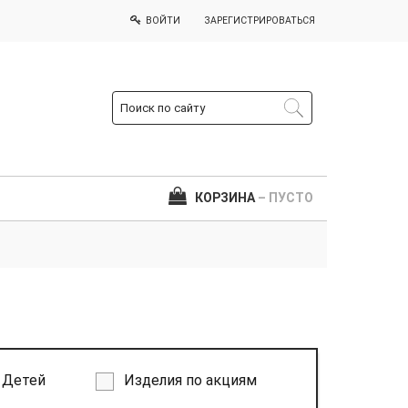
ВОЙТИ
ЗАРЕГИСТРИРОВАТЬСЯ
КОРЗИНА
– ПУСТО
Детей
Изделия по акциям