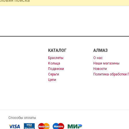
словия поиска
КАТАЛОГ
АЛМАЗ
Браслеты
О нас
Кольца
Наши магазины
Подвески
Новости
Серьги
Политика обработки 
Цепи
Способы оплаты