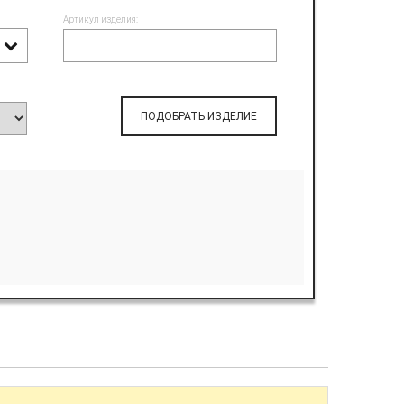
Артикул изделия:
ПОДОБРАТЬ ИЗДЕЛИЕ