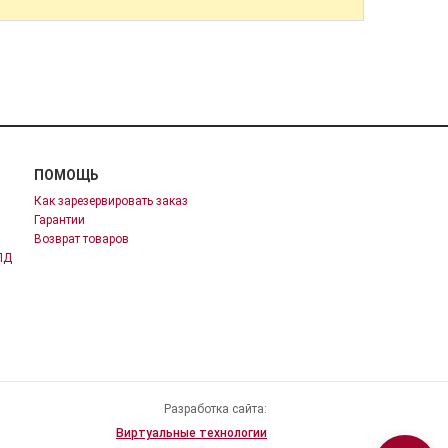
ПОМОЩЬ
Как зарезервировать заказ
Гарантии
Возврат товаров
ПД
Разработка сайта:
Виртуальные технологии