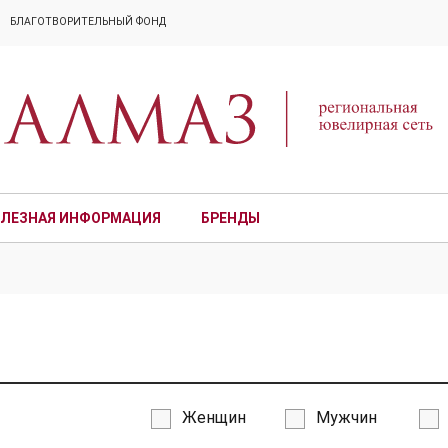
БЛАГОТВОРИТЕЛЬНЫЙ ФОНД
ЛЕЗНАЯ ИНФОРМАЦИЯ
БРЕНДЫ
ПРЕМИУМ
Женщин
Мужчин