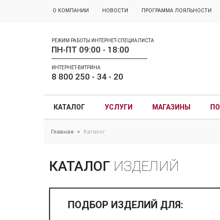
О КОМПАНИИ
НОВОСТИ
ПРОГРАММА ЛОЯЛЬНОСТИ
РЕЖИМ РАБОТЫ ИНТЕРНЕТ-СПЕЦИАЛИСТА
ПН-ПТ 09:00 - 18:00
ИНТЕРНЕТ-ВИТРИНА
8 800 250 - 34 - 20
КАТАЛОГ
УСЛУГИ
МАГАЗИНЫ
ПО
Главная
Каталог
>
КАТАЛОГ
ИЗДЕЛИЙ
ПОДБОР ИЗДЕЛИЙ ДЛЯ: