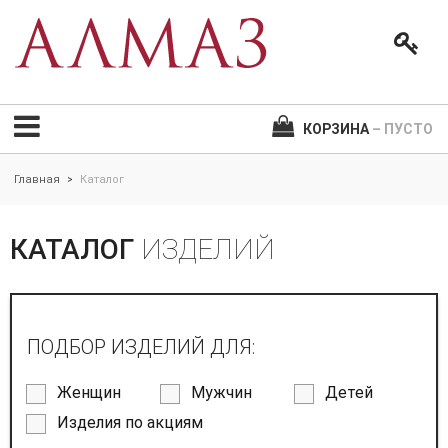
КОРЗИНА
– ПУСТО
Главная
Каталог
>
КАТАЛОГ
ИЗДЕЛИЙ
ПОДБОР ИЗДЕЛИЙ ДЛЯ:
Женщин
Мужчин
Детей
Изделия по акциям