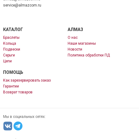
service@almazcom.ru
КАТАЛОГ
АЛМАЗ
Браслеты
О нас
Кольца
Наши магазины
Подвески
Новости
Серьги
Политика обработки ПД
Цепи
ПОМОЩЬ
Как зарезервировать заказ
Гарантии
Возврат товаров
Мы в социальных сетях: