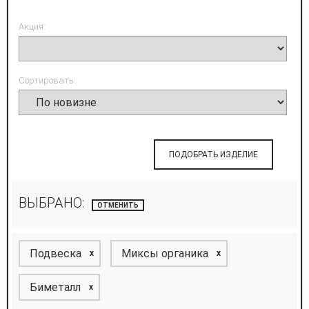
Акция:
Сортировать:
ПОДОБРАТЬ ИЗДЕЛИЕ
ВЫБРАНО:
ОТМЕНИТЬ
Подвеска
Миксы органика
x
x
Биметалл
x