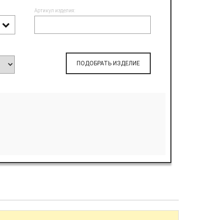
Артикул изделия:
ПОДОБРАТЬ ИЗДЕЛИЕ