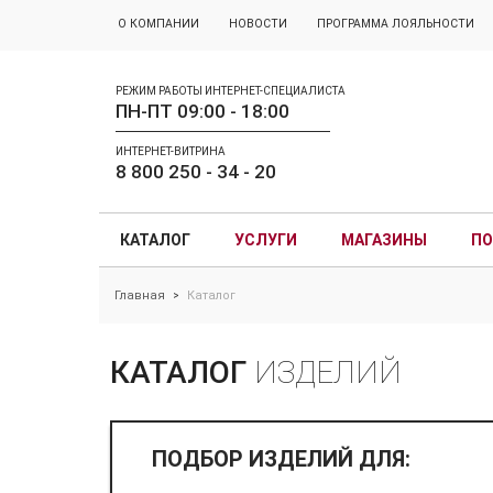
О КОМПАНИИ
НОВОСТИ
ПРОГРАММА ЛОЯЛЬНОСТИ
РЕЖИМ РАБОТЫ ИНТЕРНЕТ-СПЕЦИАЛИСТА
ПН-ПТ 09:00 - 18:00
ИНТЕРНЕТ-ВИТРИНА
8 800 250 - 34 - 20
КАТАЛОГ
УСЛУГИ
МАГАЗИНЫ
ПО
Главная
Каталог
>
КАТАЛОГ
ИЗДЕЛИЙ
ПОДБОР ИЗДЕЛИЙ ДЛЯ: