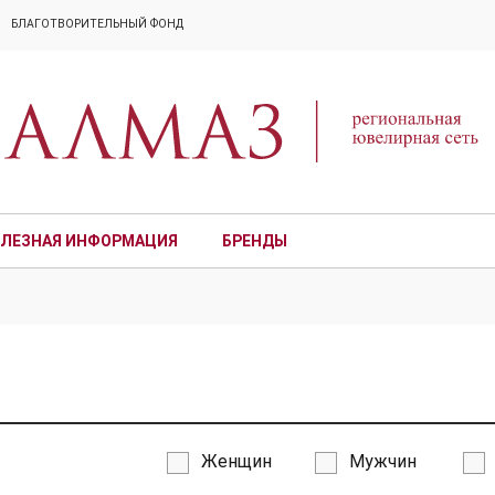
БЛАГОТВОРИТЕЛЬНЫЙ ФОНД
ЛЕЗНАЯ ИНФОРМАЦИЯ
БРЕНДЫ
ПРЕМИУМ
Женщин
Мужчин