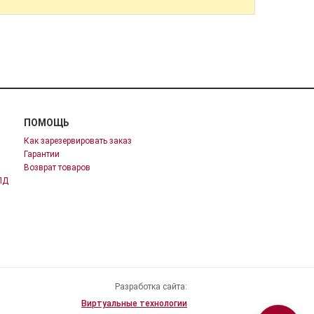
ПОМОЩЬ
Как зарезервировать заказ
Гарантии
Возврат товаров
ПД
Разработка сайта:
Виртуальные технологии