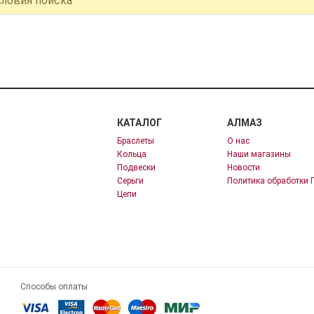
словия поиска
КАТАЛОГ
АЛМАЗ
Браслеты
О нас
Кольца
Наши магазины
Подвески
Новости
Серьги
Политика обработки 
Цепи
Способы оплаты