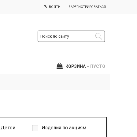
ВОЙТИ
ЗАРЕГИСТРИРОВАТЬСЯ
КОРЗИНА
– ПУСТО
Детей
Изделия по акциям