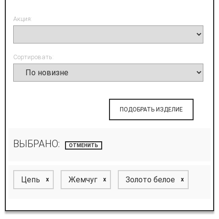
Акция:
Сортировать:
ПОДОБРАТЬ ИЗДЕЛИЕ
ВЫБРАНО:
ОТМЕНИТЬ
Цепь
Жемчуг
Золото белое
x
x
x