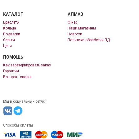
КАТАЛОГ
АЛМАЗ
Браслеты
О нас
Кольца
Наши магазины
Подвески
Новости
Серьги
Политика обработки ПД
Цепи
ПОМОЩЬ
Как зарезервировать заказ
Гарантии
Возврат товаров
Мы в социальных сетях:
Способы оплаты