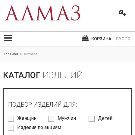
КОРЗИНА
– ПУСТО
Главная
Каталог
>
КАТАЛОГ
ИЗДЕЛИЙ
ПОДБОР ИЗДЕЛИЙ ДЛЯ:
Женщин
Мужчин
Детей
Изделия по акциям