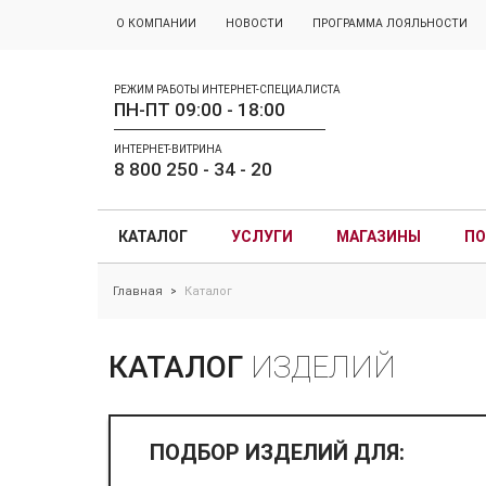
О КОМПАНИИ
НОВОСТИ
ПРОГРАММА ЛОЯЛЬНОСТИ
РЕЖИМ РАБОТЫ ИНТЕРНЕТ-СПЕЦИАЛИСТА
ПН-ПТ 09:00 - 18:00
ИНТЕРНЕТ-ВИТРИНА
8 800 250 - 34 - 20
КАТАЛОГ
УСЛУГИ
МАГАЗИНЫ
ПО
Главная
Каталог
>
КАТАЛОГ
ИЗДЕЛИЙ
ПОДБОР ИЗДЕЛИЙ ДЛЯ: