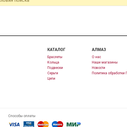
словия поиска
КАТАЛОГ
АЛМАЗ
Браслеты
О нас
Кольца
Наши магазины
Подвески
Новости
Серьги
Политика обработки 
Цепи
Способы оплаты