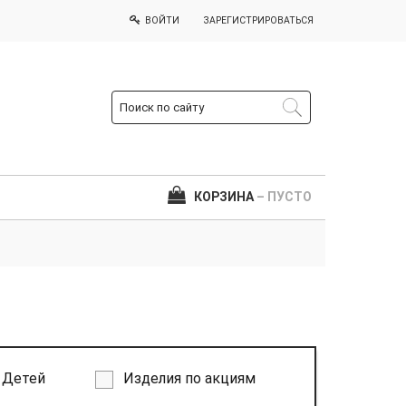
ВОЙТИ
ЗАРЕГИСТРИРОВАТЬСЯ
КОРЗИНА
– ПУСТО
Детей
Изделия по акциям