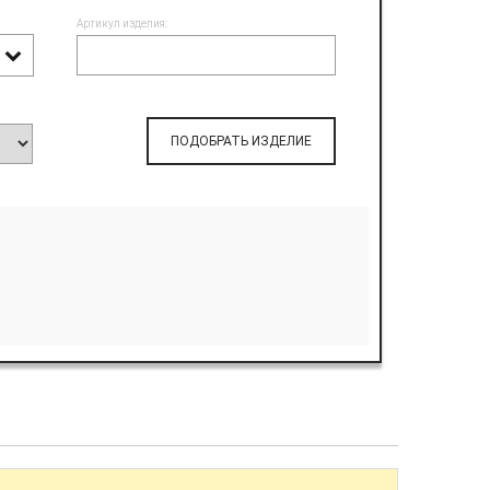
Артикул изделия:
ПОДОБРАТЬ ИЗДЕЛИЕ