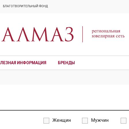
БЛАГОТВОРИТЕЛЬНЫЙ ФОНД
ЛЕЗНАЯ ИНФОРМАЦИЯ
БРЕНДЫ
ПРЕМИУМ
Женщин
Мужчин