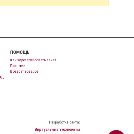
ПОМОЩЬ
Как зарезервировать заказ
Гарантии
Возврат товаров
ПД
Разработка сайта:
Виртуальные технологии