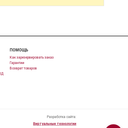
ПОМОЩЬ
Как зарезервировать заказ
Гарантии
Возврат товаров
ПД
Разработка сайта:
Виртуальные технологии