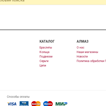
словия поиска
КАТАЛОГ
АЛМАЗ
Браслеты
О нас
Кольца
Наши магазины
Подвески
Новости
Серьги
Политика обработки 
Цепи
Способы оплаты