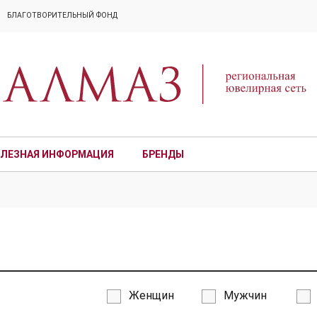
БЛАГОТВОРИТЕЛЬНЫЙ ФОНД
ЛЕЗНАЯ ИНФОРМАЦИЯ
БРЕНДЫ
ПРЕМИУМ
Женщин
Мужчин