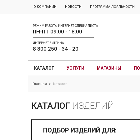
О КОМПАНИИ
НОВОСТИ
ПРОГРАММА ЛОЯЛЬНОСТИ
РЕЖИМ РАБОТЫ ИНТЕРНЕТ-СПЕЦИАЛИСТА
ПН-ПТ 09:00 - 18:00
ИНТЕРНЕТ-ВИТРИНА
8 800 250 - 34 - 20
КАТАЛОГ
УСЛУГИ
МАГАЗИНЫ
ПО
Главная
Каталог
>
КАТАЛОГ
ИЗДЕЛИЙ
ПОДБОР ИЗДЕЛИЙ ДЛЯ: