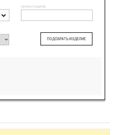
Артикул изделия:
ПОДОБРАТЬ ИЗДЕЛИЕ