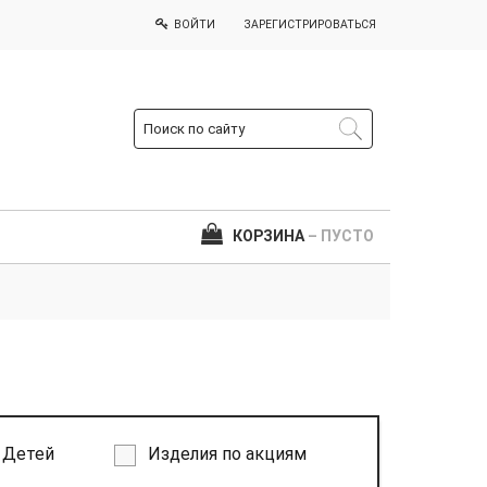
ВОЙТИ
ЗАРЕГИСТРИРОВАТЬСЯ
КОРЗИНА
– ПУСТО
Детей
Изделия по акциям