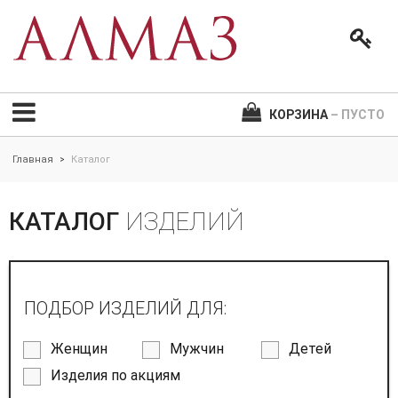
КОРЗИНА
– ПУСТО
Главная
Каталог
>
КАТАЛОГ
ИЗДЕЛИЙ
ПОДБОР ИЗДЕЛИЙ ДЛЯ:
Женщин
Мужчин
Детей
Изделия по акциям