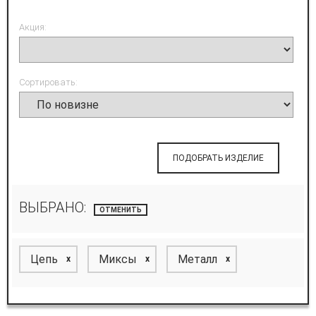
Акция:
Сортировать:
ПОДОБРАТЬ ИЗДЕЛИЕ
ВЫБРАНО:
ОТМЕНИТЬ
Цепь
Миксы
Металл
x
x
x