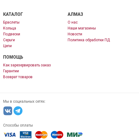
КАТАЛОГ
АЛМАЗ
Браслеты
О нас
Кольца
Наши магазины
Подвески
Новости
Серьги
Политика обработки ПД
Цепи
ПОМОЩЬ
Как зарезервировать заказ
Гарантии
Возврат товаров
Мы в социальных сетях:
Способы оплаты