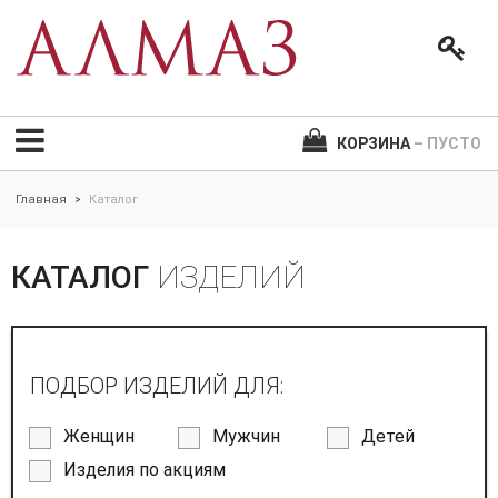
КОРЗИНА
– ПУСТО
Главная
Каталог
>
КАТАЛОГ
ИЗДЕЛИЙ
ПОДБОР ИЗДЕЛИЙ ДЛЯ:
Женщин
Мужчин
Детей
Изделия по акциям