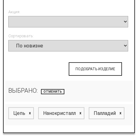
Акция:
Сортировать:
ПОДОБРАТЬ ИЗДЕЛИЕ
ВЫБРАНО:
ОТМЕНИТЬ
Цепь
Нанокристалл
Палладий
x
x
x