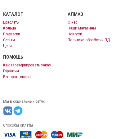
КАТАЛОГ
АЛМАЗ
Браслеты
О нас
Кольца
Наши магазины
Подвески
Новости
Серьги
Политика обработки ПД
Цепи
ПОМОЩЬ
Как зарезервировать заказ
Гарантии
Возврат товаров
Мы в социальных сетях:
Способы оплаты