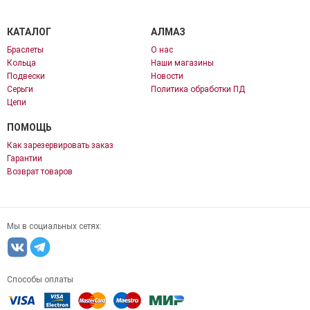
КАТАЛОГ
АЛМАЗ
Браслеты
О нас
Кольца
Наши магазины
Подвески
Новости
Серьги
Политика обработки ПД
Цепи
ПОМОЩЬ
Как зарезервировать заказ
Гарантии
Возврат товаров
Мы в социальных сетях:
Способы оплаты