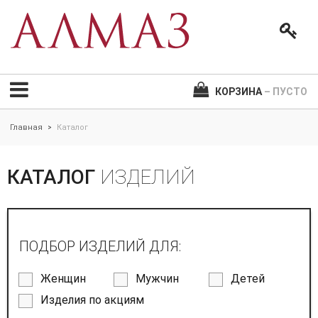
КОРЗИНА
– ПУСТО
Главная
Каталог
>
КАТАЛОГ
ИЗДЕЛИЙ
ПОДБОР ИЗДЕЛИЙ ДЛЯ:
Женщин
Мужчин
Детей
Изделия по акциям