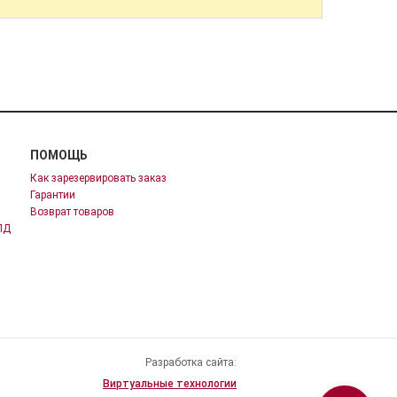
ПОМОЩЬ
Как зарезервировать заказ
Гарантии
Возврат товаров
ПД
Разработка сайта:
Виртуальные технологии