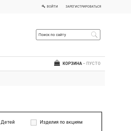
ВОЙТИ
ЗАРЕГИСТРИРОВАТЬСЯ
КОРЗИНА
– ПУСТО
Детей
Изделия по акциям