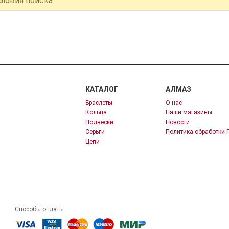
словия поиска
КАТАЛОГ
АЛМАЗ
Браслеты
О нас
Кольца
Наши магазины
Подвески
Новости
Серьги
Политика обработки 
Цепи
Способы оплаты