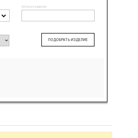
Артикул изделия:
ПОДОБРАТЬ ИЗДЕЛИЕ