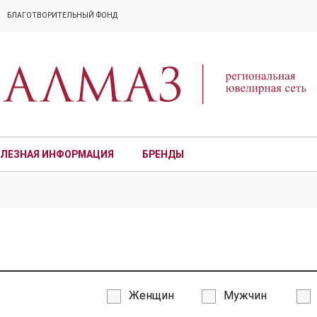
БЛАГОТВОРИТЕЛЬНЫЙ ФОНД
ЛЕЗНАЯ ИНФОРМАЦИЯ
БРЕНДЫ
ПРЕМИУМ
Женщин
Мужчин