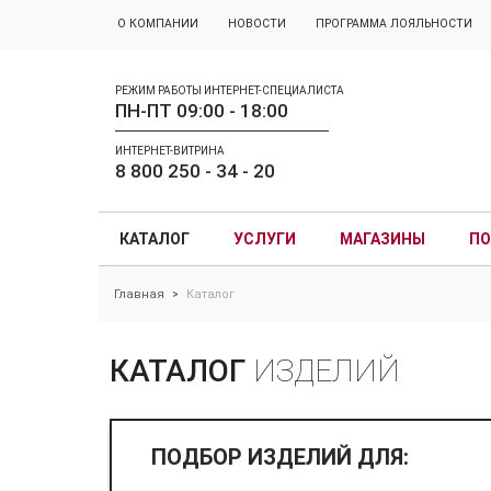
О КОМПАНИИ
НОВОСТИ
ПРОГРАММА ЛОЯЛЬНОСТИ
РЕЖИМ РАБОТЫ ИНТЕРНЕТ-СПЕЦИАЛИСТА
ПН-ПТ 09:00 - 18:00
ИНТЕРНЕТ-ВИТРИНА
8 800 250 - 34 - 20
КАТАЛОГ
УСЛУГИ
МАГАЗИНЫ
ПО
Главная
Каталог
>
КАТАЛОГ
ИЗДЕЛИЙ
ПОДБОР ИЗДЕЛИЙ ДЛЯ: