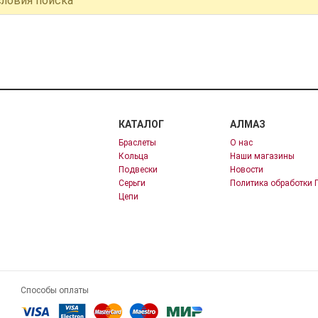
словия поиска
КАТАЛОГ
АЛМАЗ
Браслеты
О нас
Кольца
Наши магазины
Подвески
Новости
Серьги
Политика обработки 
Цепи
Способы оплаты