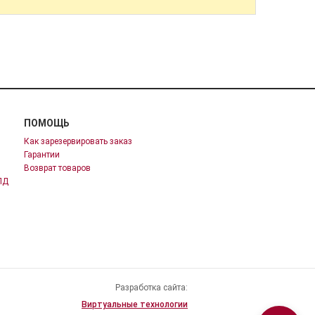
ПОМОЩЬ
Как зарезервировать заказ
Гарантии
Возврат товаров
ПД
Разработка сайта:
Виртуальные технологии