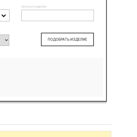
Артикул изделия:
ПОДОБРАТЬ ИЗДЕЛИЕ