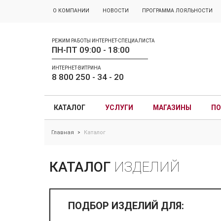
О КОМПАНИИ
НОВОСТИ
ПРОГРАММА ЛОЯЛЬНОСТИ
РЕЖИМ РАБОТЫ ИНТЕРНЕТ-СПЕЦИАЛИСТА
ПН-ПТ 09:00 - 18:00
ИНТЕРНЕТ-ВИТРИНА
8 800 250 - 34 - 20
КАТАЛОГ
УСЛУГИ
МАГАЗИНЫ
ПО
Главная
Каталог
>
КАТАЛОГ
ИЗДЕЛИЙ
ПОДБОР ИЗДЕЛИЙ ДЛЯ: