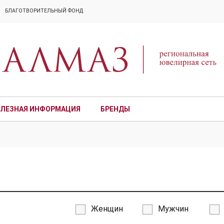
БЛАГОТВОРИТЕЛЬНЫЙ ФОНД
ЛЕЗНАЯ ИНФОРМАЦИЯ
БРЕНДЫ
ПРЕМИУМ
Женщин
Мужчин