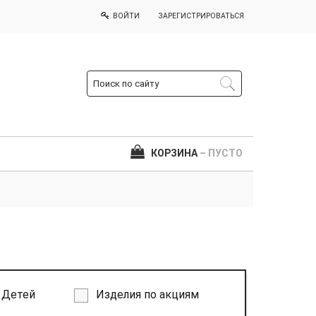
ВОЙТИ
ЗАРЕГИСТРИРОВАТЬСЯ
КОРЗИНА
– ПУСТО
Детей
Изделия по акциям